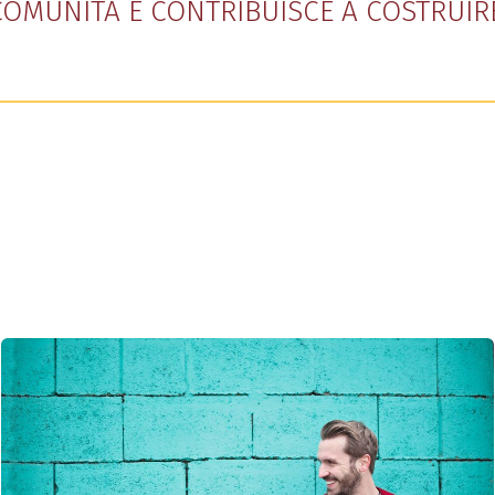
OMUNITÀ E CONTRIBUISCE A COSTRUIR