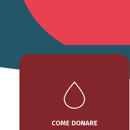
COME DONARE