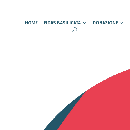
HOME
FIDAS BASILICATA
DONAZIONE