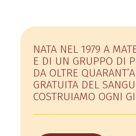
NATA NEL 1979 A MAT
E DI UN GRUPPO DI P
DA OLTRE QUARANT’A
GRATUITA DEL SANGU
COSTRUIAMO OGNI GI