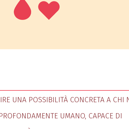
RE UNA POSSIBILITÀ CONCRETA A CHI 
E PROFONDAMENTE UMANO, CAPACE DI