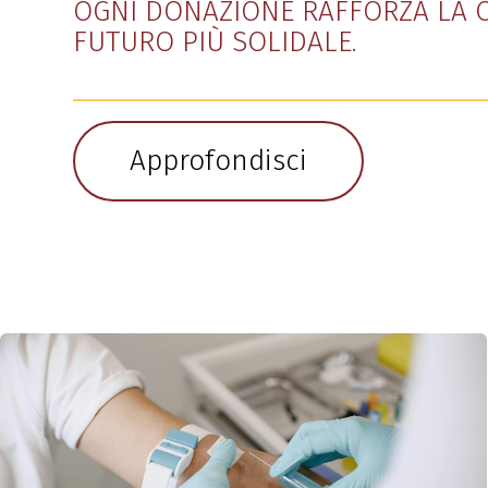
OGNI DONAZIONE RAFFORZA LA C
FUTURO PIÙ SOLIDALE.
Approfondisci