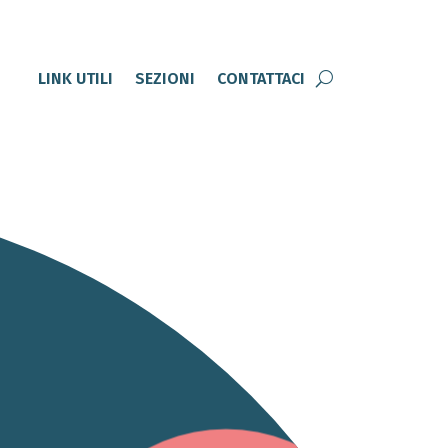
LINK UTILI
SEZIONI
CONTATTACI