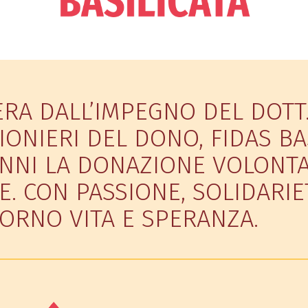
ERA DALL’IMPEGNO DEL DOTT
IONIERI DEL DONO, FIDAS B
NNI LA DONAZIONE VOLONTA
E. CON PASSIONE, SOLIDARI
ORNO VITA E SPERANZA.