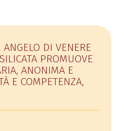
. ANGELO DI VENERE
ASILICATA PROMUOVE
RIA, ANONIMA E
ETÀ E COMPETENZA,