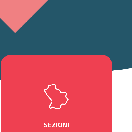
SEZIONI