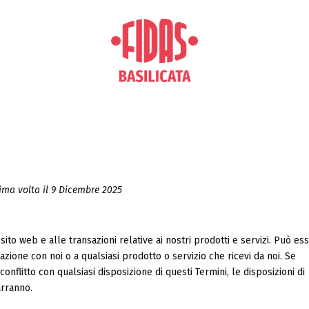
ltima volta il 9 Dicembre 2025
sito web e alle transazioni relative ai nostri prodotti e servizi. Può es
elazione con noi o a qualsiasi prodotto o servizio che ricevi da noi. Se
 conflitto con qualsiasi disposizione di questi Termini, le disposizioni di
arranno.