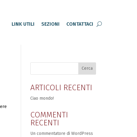
LINK UTILI
SEZIONI
CONTATTACI
Cerca
ARTICOLI RECENTI
Ciao mondo!
sere
COMMENTI
RECENTI
Un commentatore di WordPress