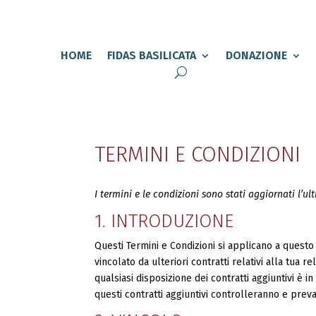
HOME
FIDAS BASILICATA
DONAZIONE
TERMINI E CONDIZIONI
I termini e le condizioni sono stati aggiornati l’u
1. INTRODUZIONE
Questi Termini e Condizioni si applicano a questo 
vincolato da ulteriori contratti relativi alla tua r
qualsiasi disposizione dei contratti aggiuntivi è in
questi contratti aggiuntivi controlleranno e prev